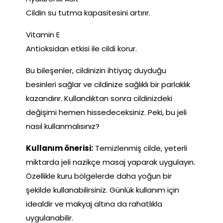
Cildin su tutma kapasitesini artırır.
Vitamin E
Antioksidan etkisi ile cildi korur.
Bu bileşenler, cildinizin ihtiyaç duyduğu
besinleri sağlar ve cildinize sağlıklı bir parlaklık
kazandırır. Kullandıktan sonra cildinizdeki
değişimi hemen hissedeceksiniz. Peki, bu jeli
nasıl kullanmalısınız?
Kullanım önerisi:
Temizlenmiş cilde, yeterli
miktarda jeli nazikçe masaj yaparak uygulayın.
Özellikle kuru bölgelerde daha yoğun bir
şekilde kullanabilirsiniz. Günlük kullanım için
idealdir ve makyaj altına da rahatlıkla
uygulanabilir.