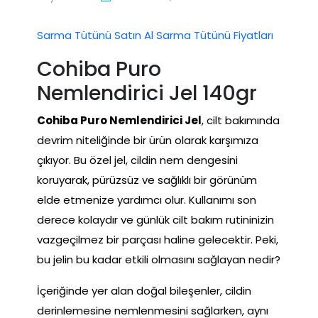
Sarma Tütünü Satın Al Sarma Tütünü Fiyatları
Cohiba Puro
Nemlendirici Jel 140gr
Cohiba Puro Nemlendirici Jel
, cilt bakımında
devrim niteliğinde bir ürün olarak karşımıza
çıkıyor. Bu özel jel, cildin nem dengesini
koruyarak, pürüzsüz ve sağlıklı bir görünüm
elde etmenize yardımcı olur. Kullanımı son
derece kolaydır ve günlük cilt bakım rutininizin
vazgeçilmez bir parçası haline gelecektir. Peki,
bu jelin bu kadar etkili olmasını sağlayan nedir?
İçeriğinde yer alan doğal bileşenler, cildin
derinlemesine nemlenmesini sağlarken, aynı