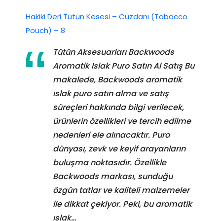
Hakiki Deri Tütün Kesesi – Cüzdanı (Tobacco
Pouch) – 8
Tütün Aksesuarları Backwoods
Aromatik Islak Puro Satın Al Satış Bu
makalede, Backwoods aromatik
ıslak puro satın alma ve satış
süreçleri hakkında bilgi verilecek,
ürünlerin özellikleri ve tercih edilme
nedenleri ele alınacaktır. Puro
dünyası, zevk ve keyif arayanların
buluşma noktasıdır. Özellikle
Backwoods markası, sunduğu
özgün tatlar ve kaliteli malzemeler
ile dikkat çekiyor. Peki, bu aromatik
ıslak…