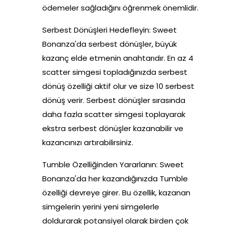
ödemeler sağladığını öğrenmek önemlidir.
Serbest Dönüşleri Hedefleyin: Sweet
Bonanza'da serbest dönüşler, büyük
kazanç elde etmenin anahtarıdır. En az 4
scatter simgesi topladığınızda serbest
dönüş özelliği aktif olur ve size 10 serbest
dönüş verir. Serbest dönüşler sırasında
daha fazla scatter simgesi toplayarak
ekstra serbest dönüşler kazanabilir ve
kazancınızı artırabilirsiniz.
Tumble Özelliğinden Yararlanın: Sweet
Bonanza'da her kazandığınızda Tumble
özelliği devreye girer. Bu özellik, kazanan
simgelerin yerini yeni simgelerle
doldurarak potansiyel olarak birden çok