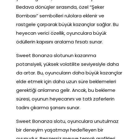
Bedava dönüşler sırasında, özel “Şeker
Bombası” sembolleri rulolara eklenir ve
rastgele çarparak büyük kazançlar sağlar. Bu
heyecan verici özellik, oyunculara büyük
ödüllerin kapısını aralama fırsatı sunar.
Sweet Bonanza slotunun kazanma
potansiyeli, yüksek volatilite seviyesiyle daha
da artar. Bu, oyuncuların daha büyük kazançlar
elde etmek için daha uzun süre beklemeleri
gerektiği anlamına gelir. Ancak, bu bekleme
süresi, oyunun heyecanını ve tatlı zaferlerin
tadını çıkarma şansını sunar.
Sweet Bonanza slotu, oyunculara unutulmaz
bir deneyim yaşatmayı hedefleyen bir
oyunudur. Benzersiz meyve temalı grafikleri,