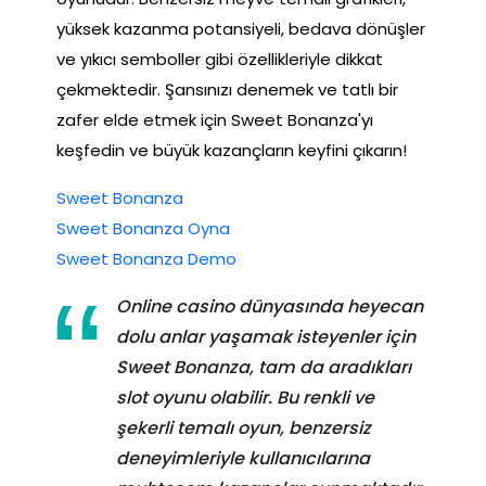
yüksek kazanma potansiyeli, bedava dönüşler
ve yıkıcı semboller gibi özellikleriyle dikkat
çekmektedir. Şansınızı denemek ve tatlı bir
zafer elde etmek için Sweet Bonanza'yı
keşfedin ve büyük kazançların keyfini çıkarın!
Sweet Bonanza
Sweet Bonanza Oyna
Sweet Bonanza Demo
Online casino dünyasında heyecan
dolu anlar yaşamak isteyenler için
Sweet Bonanza, tam da aradıkları
slot oyunu olabilir. Bu renkli ve
şekerli temalı oyun, benzersiz
deneyimleriyle kullanıcılarına