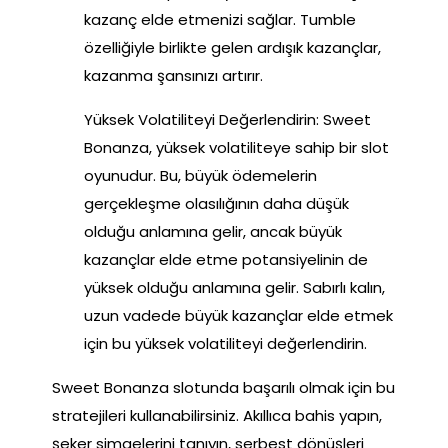
kazanç elde etmenizi sağlar. Tumble
özelliğiyle birlikte gelen ardışık kazançlar,
kazanma şansınızı artırır.
Yüksek Volatiliteyi Değerlendirin: Sweet
Bonanza, yüksek volatiliteye sahip bir slot
oyunudur. Bu, büyük ödemelerin
gerçekleşme olasılığının daha düşük
olduğu anlamına gelir, ancak büyük
kazançlar elde etme potansiyelinin de
yüksek olduğu anlamına gelir. Sabırlı kalın,
uzun vadede büyük kazançlar elde etmek
için bu yüksek volatiliteyi değerlendirin.
Sweet Bonanza slotunda başarılı olmak için bu
stratejileri kullanabilirsiniz. Akıllıca bahis yapın,
şeker simgelerini tanıyın, serbest dönüşleri