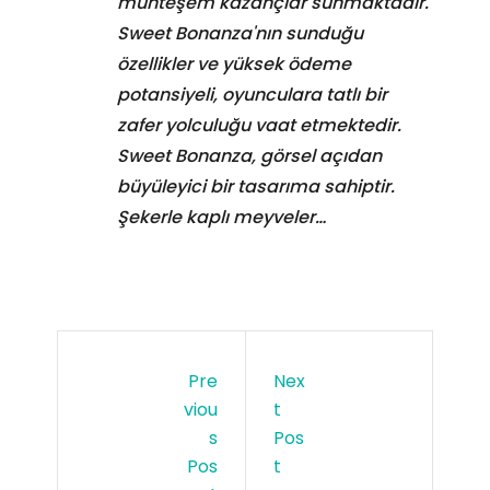
muhteşem kazançlar sunmaktadır.
Sweet Bonanza'nın sunduğu
özellikler ve yüksek ödeme
potansiyeli, oyunculara tatlı bir
zafer yolculuğu vaat etmektedir.
Sweet Bonanza, görsel açıdan
büyüleyici bir tasarıma sahiptir.
Şekerle kaplı meyveler…
Pre
Nex
Viou
T
S
Pos
Pos
T