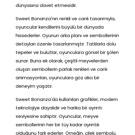
dünyasına davet etmesidir.
Sweet Bonanza'nın renkli ve canlı tasarımıyla,
oyuncular kendilerini büyülü bir dünyada
hissederler. Oyunun arka planı ve sembollerinin
detayları özenle tasarlanmıştır. Tatlılarla dolu
tepeler ve bulutlar, oyunculara görsel bir şölen
sunar. Buna ek olarak, çeşitli meyvelerden
oluşan sembollerin parlak renkleri ve canlı
animasyonları, oyunculara göz alıcı bir
deneyim yaşatır.
Sweet Bonanza'da kullanılan grafikler, modern
teknolojiye dayalıdır ve harika bir ayrıntı
seviyesine sahiptir. Oyuncular, meyve
sembollerinin her bir tüy kadar ayrıntılı
olduğunu fark ederler. Örneğin, çilek sembolü,