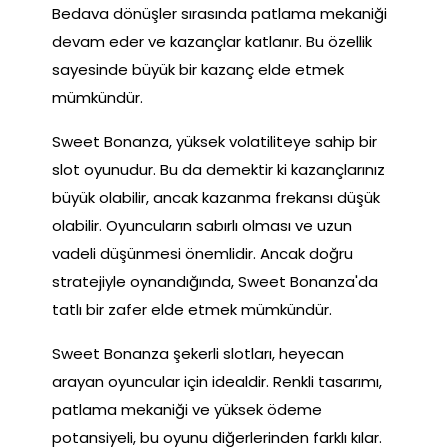
Bedava dönüşler sırasında patlama mekaniği
devam eder ve kazançlar katlanır. Bu özellik
sayesinde büyük bir kazanç elde etmek
mümkündür.
Sweet Bonanza, yüksek volatiliteye sahip bir
slot oyunudur. Bu da demektir ki kazançlarınız
büyük olabilir, ancak kazanma frekansı düşük
olabilir. Oyuncuların sabırlı olması ve uzun
vadeli düşünmesi önemlidir. Ancak doğru
stratejiyle oynandığında, Sweet Bonanza'da
tatlı bir zafer elde etmek mümkündür.
Sweet Bonanza şekerli slotları, heyecan
arayan oyuncular için idealdir. Renkli tasarımı,
patlama mekaniği ve yüksek ödeme
potansiyeli, bu oyunu diğerlerinden farklı kılar.