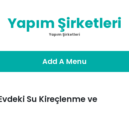
Yapım Şirketleri
Yapım Şirketleri
Add A Menu
 Evdeki Su Kireçlenme ve