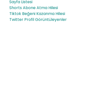
Sayfa Listesi
Shorts Abone Atma Hilesi
Tiktok Beğeni Kazanma Hilesi
Twitter Profil Görüntüleyenler