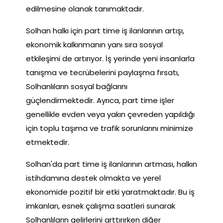
edilmesine olanak tanımaktadır.
Solhan halkı için part time iş ilanlarının artışı,
ekonomik kalkınmanın yanı sıra sosyal
etkileşimi de artırıyor. İş yerinde yeni insanlarla
tanışma ve tecrübelerini paylaşma fırsatı,
Solhanlıların sosyal bağlarını
güçlendirmektedir. Ayrıca, part time işler
genellikle evden veya yakın çevreden yapıldığı
için toplu taşıma ve trafik sorunlarını minimize
etmektedir.
Solhan'da part time iş ilanlarının artması, halkın
istihdamına destek olmakta ve yerel
ekonomide pozitif bir etki yaratmaktadır. Bu iş
imkanları, esnek çalışma saatleri sunarak
Solhanlıların gelirlerini arttırırken diğer