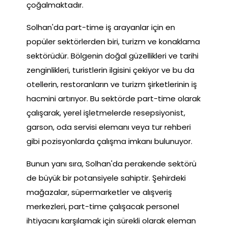
çoğalmaktadır.
Solhan'da part-time iş arayanlar için en
popüler sektörlerden biri, turizm ve konaklama
sektörüdür. Bölgenin doğal güzellikleri ve tarihi
zenginlikleri, turistlerin ilgisini çekiyor ve bu da
otellerin, restoranların ve turizm şirketlerinin iş
hacmini artırıyor. Bu sektörde part-time olarak
çalışarak, yerel işletmelerde resepsiyonist,
garson, oda servisi elemanı veya tur rehberi
gibi pozisyonlarda çalışma imkanı bulunuyor.
Bunun yanı sıra, Solhan'da perakende sektörü
de büyük bir potansiyele sahiptir. Şehirdeki
mağazalar, süpermarketler ve alışveriş
merkezleri, part-time çalışacak personel
ihtiyacını karşılamak için sürekli olarak eleman