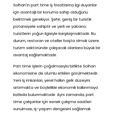
Solhan'ın part time iş fırsatlarına ilgi duyanlar
için avantajlı bir konuma sahip olduğunu
belirtmek gerekiyor. Şehir, geniş bir turistik
potansiyele sahiptir ve yerli ve yabancı
turistlerin yoğun ilgisiyle karşılaşmaktadır. Bu
durum, restoran ve oteller başta olmak üzere
turizm sektöründe çalışacak olanlara büyük bir
avantaj sağlamaktadır.
Part time işlerin çoğalmasıyla birlikte Solhan
ekonomisine de olumlu etkileri görülmektedir.
Yeni iş imkanları, yerel halkın gelir düzeyini
artırmakta ve böylelikle ekonomik kalkınmaya
katkıda bulunmaktadır. Aynı zamanda, part
time çalışanlar için esnek çalışma saatleri
sunulması, iş-yaşam dengesini sağlamak