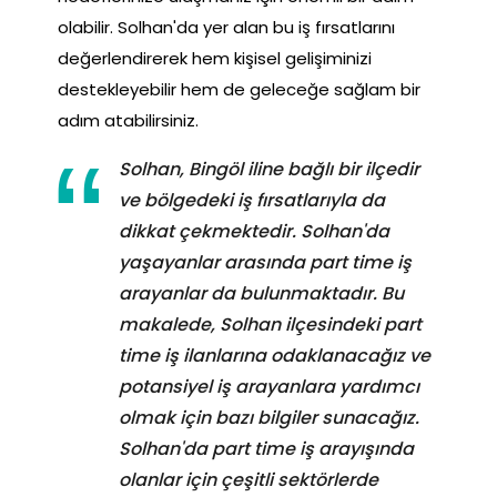
olabilir. Solhan'da yer alan bu iş fırsatlarını
değerlendirerek hem kişisel gelişiminizi
destekleyebilir hem de geleceğe sağlam bir
adım atabilirsiniz.
Solhan, Bingöl iline bağlı bir ilçedir
ve bölgedeki iş fırsatlarıyla da
dikkat çekmektedir. Solhan'da
yaşayanlar arasında part time iş
arayanlar da bulunmaktadır. Bu
makalede, Solhan ilçesindeki part
time iş ilanlarına odaklanacağız ve
potansiyel iş arayanlara yardımcı
olmak için bazı bilgiler sunacağız.
Solhan'da part time iş arayışında
olanlar için çeşitli sektörlerde