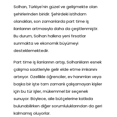
Solhan, Türkiye'nin güzel ve gelişmekte olan
şehirlerinden biridir. Şehirdeki istihdam
olanakları, son zamanlarda part time iş
ilanlarının artmasıyla daha da çeşitlenmiştir.
Bu durum, Solhan halkına yeni fırsatlar
sunmakta ve ekonomik büyümeyi
desteklemektedir.
Part time iş ilanlarının artışı, Solhanlıların esnek
çalışma saatleriyle gelir elde etme imkanını
artırıyor. Özellikle öğrenciler, ev hanımları veya
başka bir işte tam zamanlı çalışamayan kişiler
için bu tür işler, mükemmel bir seçenek
sunuyor. Böylece, aile bütçelerine katkıda
bulunabilirken diğer sorumluluklarından da geri
kalmamış oluyorlar.