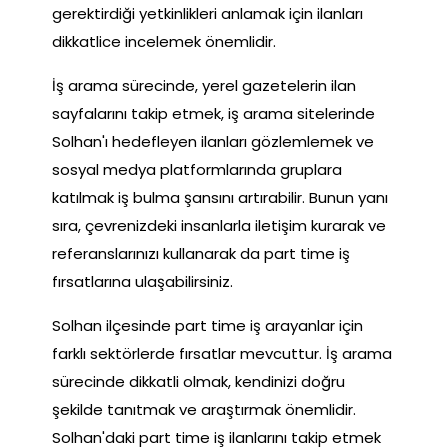
gerektirdiği yetkinlikleri anlamak için ilanları
dikkatlice incelemek önemlidir.
İş arama sürecinde, yerel gazetelerin ilan
sayfalarını takip etmek, iş arama sitelerinde
Solhan'ı hedefleyen ilanları gözlemlemek ve
sosyal medya platformlarında gruplara
katılmak iş bulma şansını artırabilir. Bunun yanı
sıra, çevrenizdeki insanlarla iletişim kurarak ve
referanslarınızı kullanarak da part time iş
fırsatlarına ulaşabilirsiniz.
Solhan ilçesinde part time iş arayanlar için
farklı sektörlerde fırsatlar mevcuttur. İş arama
sürecinde dikkatli olmak, kendinizi doğru
şekilde tanıtmak ve araştırmak önemlidir.
Solhan'daki part time iş ilanlarını takip etmek