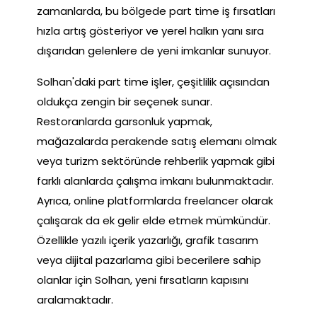
zamanlarda, bu bölgede part time iş fırsatları
hızla artış gösteriyor ve yerel halkın yanı sıra
dışarıdan gelenlere de yeni imkanlar sunuyor.
Solhan'daki part time işler, çeşitlilik açısından
oldukça zengin bir seçenek sunar.
Restoranlarda garsonluk yapmak,
mağazalarda perakende satış elemanı olmak
veya turizm sektöründe rehberlik yapmak gibi
farklı alanlarda çalışma imkanı bulunmaktadır.
Ayrıca, online platformlarda freelancer olarak
çalışarak da ek gelir elde etmek mümkündür.
Özellikle yazılı içerik yazarlığı, grafik tasarım
veya dijital pazarlama gibi becerilere sahip
olanlar için Solhan, yeni fırsatların kapısını
aralamaktadır.