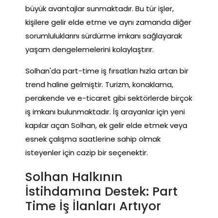
büyük avantajlar sunmaktadır. Bu tür işler,
kişilere gelir elde etme ve aynı zamanda diğer
sorumluluklarını sürdürme imkanı sağlayarak
yaşam dengelemelerini kolaylaştırır.
Solhan'da part-time iş fırsatları hızla artan bir
trend haline gelmiştir. Turizm, konaklama,
perakende ve e-ticaret gibi sektörlerde birçok
iş imkanı bulunmaktadır. İş arayanlar için yeni
kapılar açan Solhan, ek gelir elde etmek veya
esnek çalışma saatlerine sahip olmak
isteyenler için cazip bir seçenektir.
Solhan Halkının
İstihdamına Destek: Part
Time İş İlanları Artıyor