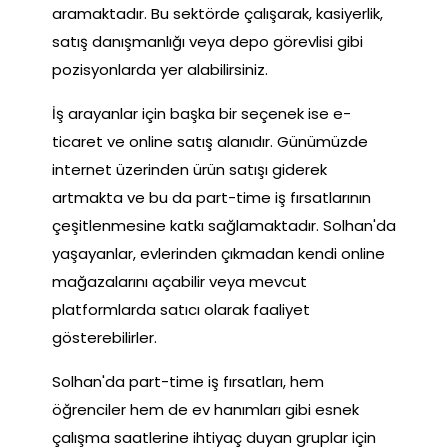
aramaktadır. Bu sektörde çalışarak, kasiyerlik,
satış danışmanlığı veya depo görevlisi gibi
pozisyonlarda yer alabilirsiniz.
İş arayanlar için başka bir seçenek ise e-
ticaret ve online satış alanıdır. Günümüzde
internet üzerinden ürün satışı giderek
artmakta ve bu da part-time iş fırsatlarının
çeşitlenmesine katkı sağlamaktadır. Solhan'da
yaşayanlar, evlerinden çıkmadan kendi online
mağazalarını açabilir veya mevcut
platformlarda satıcı olarak faaliyet
gösterebilirler.
Solhan'da part-time iş fırsatları, hem
öğrenciler hem de ev hanımları gibi esnek
çalışma saatlerine ihtiyaç duyan gruplar için