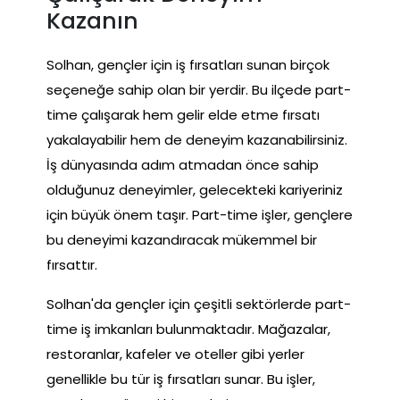
Kazanın
Solhan, gençler için iş fırsatları sunan birçok
seçeneğe sahip olan bir yerdir. Bu ilçede part-
time çalışarak hem gelir elde etme fırsatı
yakalayabilir hem de deneyim kazanabilirsiniz.
İş dünyasında adım atmadan önce sahip
olduğunuz deneyimler, gelecekteki kariyeriniz
için büyük önem taşır. Part-time işler, gençlere
bu deneyimi kazandıracak mükemmel bir
fırsattır.
Solhan'da gençler için çeşitli sektörlerde part-
time iş imkanları bulunmaktadır. Mağazalar,
restoranlar, kafeler ve oteller gibi yerler
genellikle bu tür iş fırsatları sunar. Bu işler,