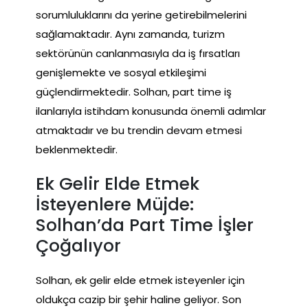
sorumluluklarını da yerine getirebilmelerini
sağlamaktadır. Aynı zamanda, turizm
sektörünün canlanmasıyla da iş fırsatları
genişlemekte ve sosyal etkileşimi
güçlendirmektedir. Solhan, part time iş
ilanlarıyla istihdam konusunda önemli adımlar
atmaktadır ve bu trendin devam etmesi
beklenmektedir.
Ek Gelir Elde Etmek
İsteyenlere Müjde:
Solhan’da Part Time İşler
Çoğalıyor
Solhan, ek gelir elde etmek isteyenler için
oldukça cazip bir şehir haline geliyor. Son