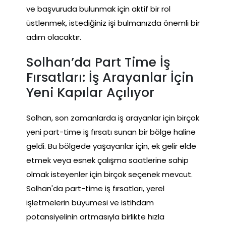
ve başvuruda bulunmak için aktif bir rol
üstlenmek, istediğiniz işi bulmanızda önemli bir
adım olacaktır.
Solhan’da Part Time İş
Fırsatları: İş Arayanlar İçin
Yeni Kapılar Açılıyor
Solhan, son zamanlarda iş arayanlar için birçok
yeni part-time iş fırsatı sunan bir bölge haline
geldi. Bu bölgede yaşayanlar için, ek gelir elde
etmek veya esnek çalışma saatlerine sahip
olmak isteyenler için birçok seçenek mevcut.
Solhan'da part-time iş fırsatları, yerel
işletmelerin büyümesi ve istihdam
potansiyelinin artmasıyla birlikte hızla