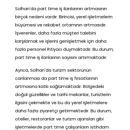
Solhan'da part time iş ilanlarının artmasının
birçok nedeni vardır. Birincisi, yerel işletmelerin
büyümesi ve rekabet ortamının artmasıdır.
İşverenler, daha fazla müşteri talebini
karşılamak ve işlerini genişletmek için daha
fazla personel ihtiyacı duymaktadır. Bu durum,
part time iş ilanlarının sayısını artırmaktadır.
Ayrıca, Solhan'da turizm sektörünün
canlanması da part time iş fırsatlarının
artmasına katkı sağlamaktadır. Bölgedeki
doğal güzellikler ve tarihi mekanlar, turistlerin
ilgisini çekmekte ve bu da yerel işletmelere
daha fazla ziyaretçi getirmektedir. Bu durum,
oteller, restoranlar ve turizm ajansları gibi
işletmelerde part time çalışanların istihdam