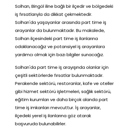
Solhan, Bingöl iline bağlı bir ilçedir ve bölgedeki
iş fırsatlarıyla da dikkat çekmektedir.
Solhan'da yaşayanlar arasında part time iş
arayanlar da bulunmaktadır. Bu makalede,
Solhan ilçesindeki part time iş ilanlarına
odaklanacağız ve potansiyel iş arayanlara
yardımcı olmak için bazı bilgiler sunacağız.
Solhan'da part time iş arayışında olanlar için
çeşitli sektörlerde fırsatlar bulunmaktadır.
Perakende sektörü, restoranlar, kafe ve oteller
gibi hizmet sektörü işletmeleri, sağlık sektörü,
eğitim kurumları ve daha birçok alanda part
time iş imkanları mevcuttur. İş arayanlar,
ilçedeki yerel iş ilanlarına göz atarak
başvuruda bulunabilirler.