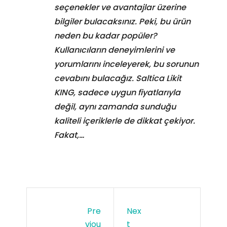
seçenekler ve avantajlar üzerine
bilgiler bulacaksınız. Peki, bu ürün
neden bu kadar popüler?
Kullanıcıların deneyimlerini ve
yorumlarını inceleyerek, bu sorunun
cevabını bulacağız. Saltica Likit
KING, sadece uygun fiyatlarıyla
değil, aynı zamanda sunduğu
kaliteli içeriklerle de dikkat çekiyor.
Fakat,…
Pre
Nex
Viou
T