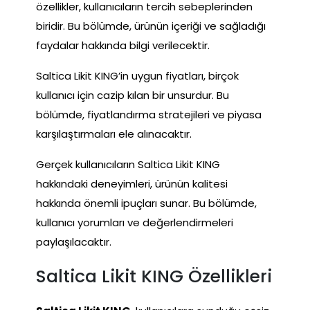
özellikler, kullanıcıların tercih sebeplerinden
biridir. Bu bölümde, ürünün içeriği ve sağladığı
faydalar hakkında bilgi verilecektir.
Saltica Likit KING’in uygun fiyatları, birçok
kullanıcı için cazip kılan bir unsurdur. Bu
bölümde, fiyatlandırma stratejileri ve piyasa
karşılaştırmaları ele alınacaktır.
Gerçek kullanıcıların Saltica Likit KING
hakkındaki deneyimleri, ürünün kalitesi
hakkında önemli ipuçları sunar. Bu bölümde,
kullanıcı yorumları ve değerlendirmeleri
paylaşılacaktır.
Saltica Likit KING Özellikleri