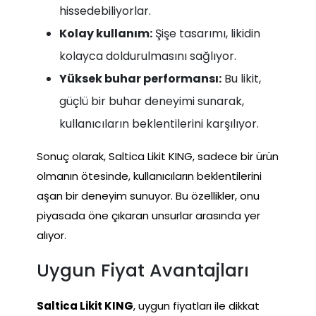
hissedebiliyorlar.
Kolay kullanım:
Şişe tasarımı, likidin
kolayca doldurulmasını sağlıyor.
Yüksek buhar performansı:
Bu likit,
güçlü bir buhar deneyimi sunarak,
kullanıcıların beklentilerini karşılıyor.
Sonuç olarak, Saltica Likit KING, sadece bir ürün
olmanın ötesinde, kullanıcıların beklentilerini
aşan bir deneyim sunuyor. Bu özellikler, onu
piyasada öne çıkaran unsurlar arasında yer
alıyor.
Uygun Fiyat Avantajları
Saltica Likit KING
, uygun fiyatları ile dikkat