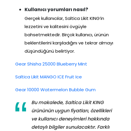
Kullanıcı yorumları nasıl?
Gerçek kullanıcılar, Saltica Likit KING’in
lezzetini ve kalitesini övgüyle
bahsetmektedir. Birçok kullanıcı, ürünün
beklentilerini karşıladığını ve tekrar almayı
düşündüğünü belirtiyor.
Gear Shisha 25000 Blueberry Mint
Saltica Likit MANGO ICE Fruit Ice
Gear 10000 Watermelon Bubble Gum
Bu makalede, Saltica Likit KING
ürününün uygun fiyatları, özellikleri
ve kullanıcı deneyimleri hakkında
detaylı bilgiler sunulacaktır. Farklı