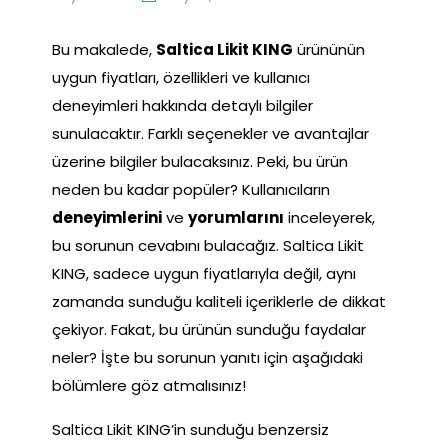
Bu makalede,
Saltica Likit KING
ürününün
uygun fiyatları, özellikleri ve kullanıcı
deneyimleri hakkında detaylı bilgiler
sunulacaktır. Farklı seçenekler ve avantajlar
üzerine bilgiler bulacaksınız. Peki, bu ürün
neden bu kadar popüler? Kullanıcıların
deneyimlerini
ve
yorumlarını
inceleyerek,
bu sorunun cevabını bulacağız. Saltica Likit
KING, sadece uygun fiyatlarıyla değil, aynı
zamanda sunduğu kaliteli içeriklerle de dikkat
çekiyor. Fakat, bu ürünün sunduğu faydalar
neler? İşte bu sorunun yanıtı için aşağıdaki
bölümlere göz atmalısınız!
Saltica Likit KING’in sunduğu benzersiz