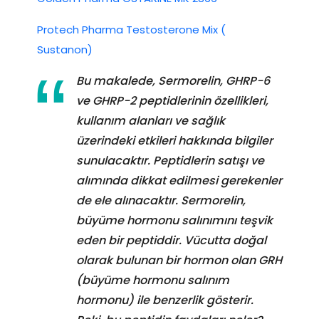
Protech Pharma Testosterone Mix (
Sustanon)
Bu makalede, Sermorelin, GHRP-6
ve GHRP-2 peptidlerinin özellikleri,
kullanım alanları ve sağlık
üzerindeki etkileri hakkında bilgiler
sunulacaktır. Peptidlerin satışı ve
alımında dikkat edilmesi gerekenler
de ele alınacaktır. Sermorelin,
büyüme hormonu salınımını teşvik
eden bir peptiddir. Vücutta doğal
olarak bulunan bir hormon olan GRH
(büyüme hormonu salınım
hormonu) ile benzerlik gösterir.