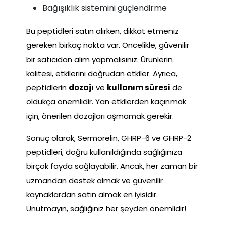
Bağışıklık sistemini güçlendirme
Bu peptidleri satın alırken, dikkat etmeniz
gereken birkaç nokta var. Öncelikle, güvenilir
bir satıcıdan alım yapmalısınız. Ürünlerin
kalitesi, etkilerini doğrudan etkiler. Ayrıca,
peptidlerin
dozajı
ve
kullanım süresi
de
oldukça önemlidir. Yan etkilerden kaçınmak
için, önerilen dozajları aşmamak gerekir.
Sonuç olarak, Sermorelin, GHRP-6 ve GHRP-2
peptidleri, doğru kullanıldığında sağlığınıza
birçok fayda sağlayabilir. Ancak, her zaman bir
uzmandan destek almak ve güvenilir
kaynaklardan satın almak en iyisidir.
Unutmayın, sağlığınız her şeyden önemlidir!