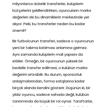
milyonlarca dolarlık transferler, kulüplerin
bütçelerini şekillendirirken, oyuncuların marka
değerleri de bu dinamiklerin merkezinde yer
alıyor. Peki, bu transferler neden bu kadar
önemli?
Bir futbolcunun transferi, sadece o oyuncunun
yeni bir takıma katılması anlamına gelmez.
Aynı zamanda kulüplerin mali yapısını da
etkiler. Örneğin, bir oyuncunun yüksek bir
bedelle transfer edilmesi, o kulübün marka
değerini artırabilir. Bu durum, sponsorluk
anlaşmalarından, forma satışlarına kadar
birçok alanda kendini gösterir. Düşünün ki, bir
yıldız oyuncu, sadece sahada değil, kulübün
tanıtımında da büyük bir rol oynar. Taraftarlar,