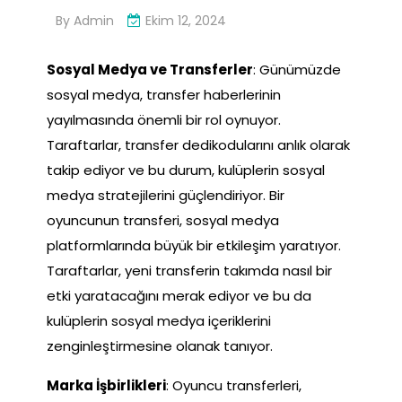
By
Admin
Ekim 12, 2024
Sosyal Medya ve Transferler
: Günümüzde
sosyal medya, transfer haberlerinin
yayılmasında önemli bir rol oynuyor.
Taraftarlar, transfer dedikodularını anlık olarak
takip ediyor ve bu durum, kulüplerin sosyal
medya stratejilerini güçlendiriyor. Bir
oyuncunun transferi, sosyal medya
platformlarında büyük bir etkileşim yaratıyor.
Taraftarlar, yeni transferin takımda nasıl bir
etki yaratacağını merak ediyor ve bu da
kulüplerin sosyal medya içeriklerini
zenginleştirmesine olanak tanıyor.
Marka İşbirlikleri
: Oyuncu transferleri,