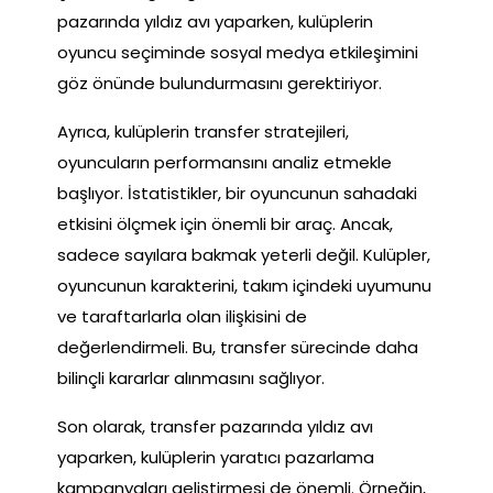
pazarında yıldız avı yaparken, kulüplerin
oyuncu seçiminde sosyal medya etkileşimini
göz önünde bulundurmasını gerektiriyor.
Ayrıca, kulüplerin transfer stratejileri,
oyuncuların performansını analiz etmekle
başlıyor. İstatistikler, bir oyuncunun sahadaki
etkisini ölçmek için önemli bir araç. Ancak,
sadece sayılara bakmak yeterli değil. Kulüpler,
oyuncunun karakterini, takım içindeki uyumunu
ve taraftarlarla olan ilişkisini de
değerlendirmeli. Bu, transfer sürecinde daha
bilinçli kararlar alınmasını sağlıyor.
Son olarak, transfer pazarında yıldız avı
yaparken, kulüplerin yaratıcı pazarlama
kampanyaları geliştirmesi de önemli. Örneğin,