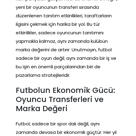
yeni bir oyuncunun transferi sırasında
düzenlenen tanıtım etkinlikleri, taraftarların
ilgisini çekmek için harika bir yol. Bu tür
etkinlikler, sadece oyuncunun tanıtımını
yapmakla kalmaz, aynı zamanda kulübün
marka değerini de artırır. Unutmayın, futbol
sadece bir oyun değil; aynı zamanda bir iş ve
bu işin en önemli parçalarından biri de
pazarlama stratejileridir.
Futbolun Ekonomik Gücü:
Oyuncu Transferleri ve
Marka Değeri
Futbol, sadece bir spor dalı değil, aynı
zamanda devasa bir ekonomik güçtür. Her yıl