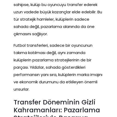
sahipse, kulüp bu oyuncuyu transfer ederek
uzun vadede büyük kazançlar elde edebilir. Bu
tür stratejik hamleler, kulüplerin sadece
sahada değil, pazarlama alanında da öne
çıkmasını sağlıyor.
Futbol transferleri, sadece bir oyuncunun
takıma katılması değil, aynı zamanda
kulüplerin pazarlama stratejilerinin de bir
parçası. Yıldızlar, sahada gösterdikleri
performansın yanı sıra, kulüplerin marka imajını
ve ekonomik durumunu da etkileyen önemli
unsurlar.
Transfer Döneminin Gizli
Kahramanları: Pazarlama