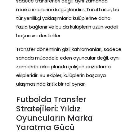
sadece transferleri değil, aynı zamanda
marka imajlarını da güçlendirir. Taraftarlar, bu
tür yenilikçi yaklaşımlarla kulüplerine daha
fazla bağlanır ve bu da kulüplerin uzun vadeli
başarısını destekler.
Transfer döneminin gizli kahramanları, sadece
sahada mücadele eden oyuncular değil, aynı
zamanda arka planda çalışan pazarlama
ekipleridir. Bu ekipler, kulüplerin başarıya
ulaşmasında kritik bir rol oynar.
Futbolda Transfer
Stratejileri: Yıldız
Oyuncuların Marka
Yaratma Gücü