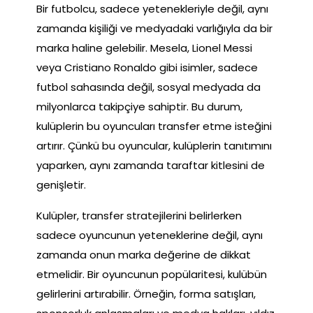
Bir futbolcu, sadece yetenekleriyle değil, aynı
zamanda kişiliği ve medyadaki varlığıyla da bir
marka haline gelebilir. Mesela, Lionel Messi
veya Cristiano Ronaldo gibi isimler, sadece
futbol sahasında değil, sosyal medyada da
milyonlarca takipçiye sahiptir. Bu durum,
kulüplerin bu oyuncuları transfer etme isteğini
artırır. Çünkü bu oyuncular, kulüplerin tanıtımını
yaparken, aynı zamanda taraftar kitlesini de
genişletir.
Kulüpler, transfer stratejilerini belirlerken
sadece oyuncunun yeteneklerine değil, aynı
zamanda onun marka değerine de dikkat
etmelidir. Bir oyuncunun popülaritesi, kulübün
gelirlerini artırabilir. Örneğin, forma satışları,