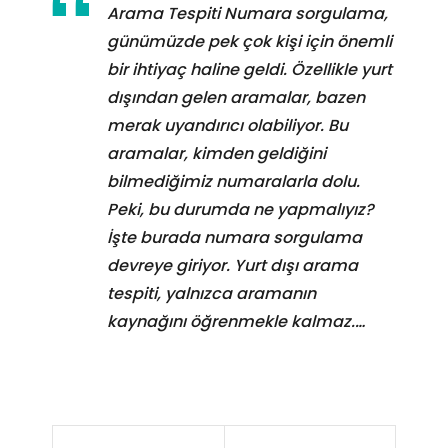
Arama Tespiti Numara sorgulama,
günümüzde pek çok kişi için önemli
bir ihtiyaç haline geldi. Özellikle yurt
dışından gelen aramalar, bazen
merak uyandırıcı olabiliyor. Bu
aramalar, kimden geldiğini
bilmediğimiz numaralarla dolu.
Peki, bu durumda ne yapmalıyız?
İşte burada numara sorgulama
devreye giriyor. Yurt dışı arama
tespiti, yalnızca aramanın
kaynağını öğrenmekle kalmaz.…