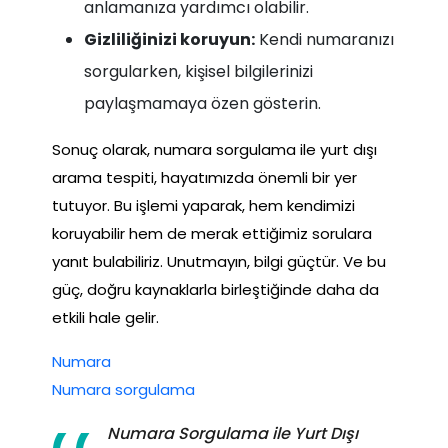
anlamanıza yardımcı olabilir.
Gizliliğinizi koruyun:
Kendi numaranızı
sorgularken, kişisel bilgilerinizi
paylaşmamaya özen gösterin.
Sonuç olarak, numara sorgulama ile yurt dışı
arama tespiti, hayatımızda önemli bir yer
tutuyor. Bu işlemi yaparak, hem kendimizi
koruyabilir hem de merak ettiğimiz sorulara
yanıt bulabiliriz. Unutmayın, bilgi güçtür. Ve bu
güç, doğru kaynaklarla birleştiğinde daha da
etkili hale gelir.
Numara
Numara sorgulama
Numara Sorgulama ile Yurt Dışı