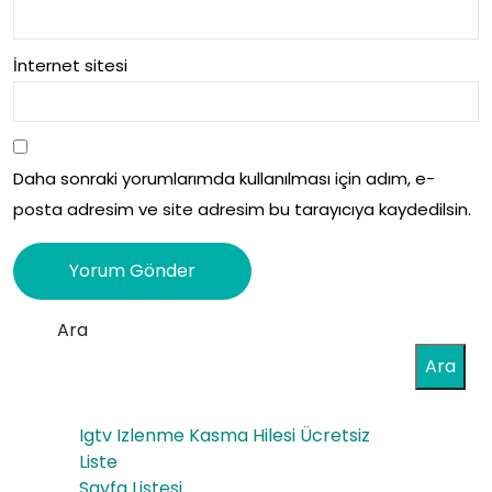
İnternet sitesi
Daha sonraki yorumlarımda kullanılması için adım, e-
posta adresim ve site adresim bu tarayıcıya kaydedilsin.
Ara
Ara
Igtv Izlenme Kasma Hilesi Ücretsiz
Liste
Sayfa Listesi