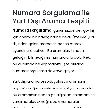
Numara Sorgulama ile
Yurt Dışı Arama Tespiti
Numara sorgulama
, günümüzde pek çok kişi
için önemli bir ihtiyaç haline geldi. Özellikle yurt
dışından gelen aramalar, bazen merak
uyandırıcı olabiliyor. Bu aramalar, kimden
geldiğini bilmediğimiz numaralarla dolu. Peki,
bu durumda ne yapmalıyız? İşte burada
numara sorgulama devreye giriyor.
Yurt dışı arama tespiti, yalnızca aramanın
kaynağını öğrenmekle kalmaz. Aynı zamanda
bu aramaların neden geldiğini de anlamamıza
yardımcı olur. Örneğin, bazı numaralar