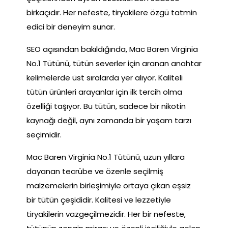
birkaçıdır. Her nefeste, tiryakilere özgü tatmin
edici bir deneyim sunar.
SEO açısından bakıldığında, Mac Baren Virginia
No.1 Tütünü, tütün severler için aranan anahtar
kelimelerde üst sıralarda yer alıyor. Kaliteli
tütün ürünleri arayanlar için ilk tercih olma
özelliği taşıyor. Bu tütün, sadece bir nikotin
kaynağı değil, aynı zamanda bir yaşam tarzı
seçimidir.
Mac Baren Virginia No.1 Tütünü, uzun yıllara
dayanan tecrübe ve özenle seçilmiş
malzemelerin birleşimiyle ortaya çıkan eşsiz
bir tütün çeşididir. Kalitesi ve lezzetiyle
tiryakilerin vazgeçilmezidir. Her bir nefeste,