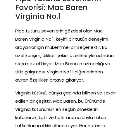
Favorisi: Mac Baren
Virginia No.1
Pipo tutunu sevenlerin gözdesi olan Mac
Baren Virginia No.1, keyifli bir tütün deneyimi
arayanlar için mükemmel bir seçenektir. Bu
özel karışım, dikkat çekici özellikleriyle adından
sıkça söz ettiriyor. Mac Baren'in uzmanlığı ve
titiz çalışması, Virginia No.1'i diğerlerinden
ayıran özellikleri ortaya çıkarıyor.
Virginia tütünü, dünya çapında bilinen ve takdir
edilen bir çeşittir. Mac Baren, bu ürününde
Virginia tütününün en seçkin örneklerini
kullanarak, tatlı ve hafif aromalarıyla tütün
tutkunlarını etkisi altına alıyor. Her nefeste