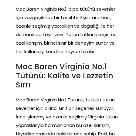
Mac Baren Virginia No.1, pipo tütünü sevenler
için vazgeçilmez bir tercihtir. Eşsiz aroması,
özenle seçilmiş yaprakları ve doğallığı ile her
dumanında keyif verir. Tütün tutkunları için bu
özel karışım, birinci sınıf bir deneyim sunar ve
her kullanıcıyı kendine hayran bırakır.
Mac Baren Virginia No.1
Tütünü: Kalite ve Lezzetin
Sırrı
Mac Baren Virginia No.1 Tütünü, tutkulu tütün
sevenler için birinci sınıf bir seçenek sunuyor.
İnce işlenmiş ve özenle seçilmiş Virginia tütün
yapraklarıyla harmanlanan bu özel karışım,
tiryakiler arasında haklı bir üne sahip. Peki, bu