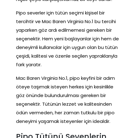
Pipo severler için tütün seçimi kişisel bir
tercihtir ve Mac Baren Virginia No.1 bu tercihi
yaparken göz ardı edilmemesi gereken bir
seçenektir. Hem yeni başlayanlar için hem de
deneyimli kullanıcılar için uygun olan bu tütün
çeşidi, kalitesi ve özenle seçilen yapraklarıyla
fark yaratır.
Mac Baren Virginia No.1, pipo keyfini bir adım
öteye taşımak isteyen herkes için kesinlikle
göz önünde bulundurulması gereken bir
seçenektir. Tütünün lezzet ve kalitesinden
ödün vermeden, her zaman tutkulu bir pipo
deneyimi yaşamak isteyenler için idealdir.
Pipo Tütünü Sevenlerin