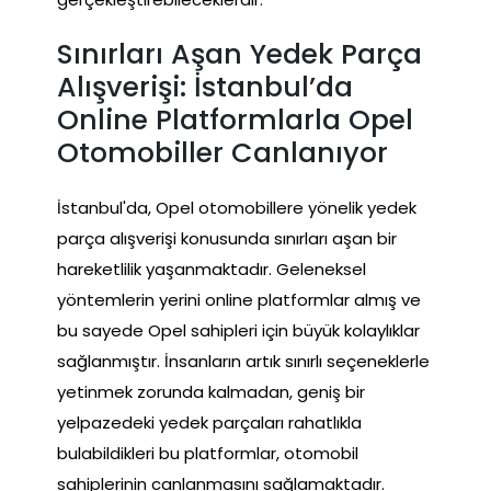
Sınırları Aşan Yedek Parça
Alışverişi: İstanbul’da
Online Platformlarla Opel
Otomobiller Canlanıyor
İstanbul'da, Opel otomobillere yönelik yedek
parça alışverişi konusunda sınırları aşan bir
hareketlilik yaşanmaktadır. Geleneksel
yöntemlerin yerini online platformlar almış ve
bu sayede Opel sahipleri için büyük kolaylıklar
sağlanmıştır. İnsanların artık sınırlı seçeneklerle
yetinmek zorunda kalmadan, geniş bir
yelpazedeki yedek parçaları rahatlıkla
bulabildikleri bu platformlar, otomobil
sahiplerinin canlanmasını sağlamaktadır.