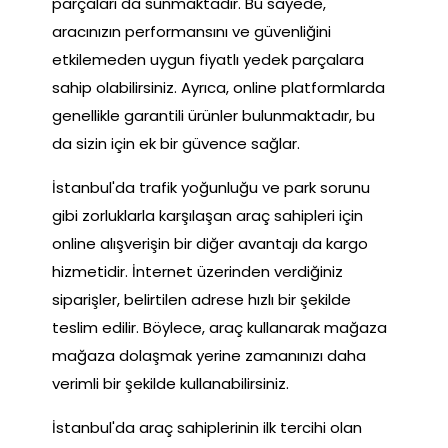
parçaları da sunmaktadır. Bu sayede,
aracınızın performansını ve güvenliğini
etkilemeden uygun fiyatlı yedek parçalara
sahip olabilirsiniz. Ayrıca, online platformlarda
genellikle garantili ürünler bulunmaktadır, bu
da sizin için ek bir güvence sağlar.
İstanbul'da trafik yoğunluğu ve park sorunu
gibi zorluklarla karşılaşan araç sahipleri için
online alışverişin bir diğer avantajı da kargo
hizmetidir. İnternet üzerinden verdiğiniz
siparişler, belirtilen adrese hızlı bir şekilde
teslim edilir. Böylece, araç kullanarak mağaza
mağaza dolaşmak yerine zamanınızı daha
verimli bir şekilde kullanabilirsiniz.
İstanbul'da araç sahiplerinin ilk tercihi olan