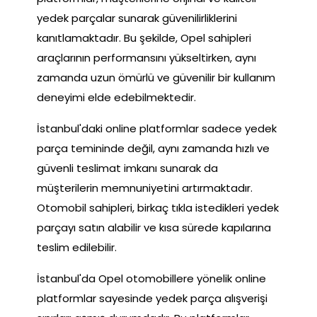
yedek parçalar sunarak güvenilirliklerini
kanıtlamaktadır. Bu şekilde, Opel sahipleri
araçlarının performansını yükseltirken, aynı
zamanda uzun ömürlü ve güvenilir bir kullanım
deneyimi elde edebilmektedir.
İstanbul'daki online platformlar sadece yedek
parça temininde değil, aynı zamanda hızlı ve
güvenli teslimat imkanı sunarak da
müşterilerin memnuniyetini artırmaktadır.
Otomobil sahipleri, birkaç tıkla istedikleri yedek
parçayı satın alabilir ve kısa sürede kapılarına
teslim edilebilir.
İstanbul'da Opel otomobillere yönelik online
platformlar sayesinde yedek parça alışverişi