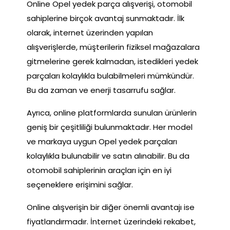
Online Opel yedek parça alışverişi, otomobil
sahiplerine birçok avantaj sunmaktadır. İlk
olarak, internet üzerinden yapılan
alışverişlerde, müşterilerin fiziksel mağazalara
gitmelerine gerek kalmadan, istedikleri yedek
parçaları kolaylıkla bulabilmeleri mümkündür.
Bu da zaman ve enerji tasarrufu sağlar.
Ayrıca, online platformlarda sunulan ürünlerin
geniş bir çeşitliliği bulunmaktadır. Her model
ve markaya uygun Opel yedek parçaları
kolaylıkla bulunabilir ve satın alınabilir. Bu da
otomobil sahiplerinin araçları için en iyi
seçeneklere erişimini sağlar.
Online alışverişin bir diğer önemli avantajı ise
fiyatlandırmadır. İnternet üzerindeki rekabet,