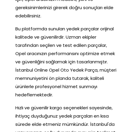
gereksinimlerinizi girerek doğru sonuçları elde
edebilirsiniz.
Bu platformda sunulan yedek parçalar orijinal
kalitede ve güvenilirdir. Uzman ekipler
tarafından seçilen ve test edilen parçalar,
Opel aracınızın performansını optimize etmek
ve güvenliğini sağlamak için tasarlanmıştır.
İstanbul Online Opel Oto Yedek Parça, müşteri
memnuniyetini ön planda tutarak, kaliteli
ürünlerle profesyonel hizmet sunmayı
hedeflemektedir.
Hızlı ve güvenilir kargo seçenekleri sayesinde,
ihtiyaç duyduğunuz yedek parçaları en kısa
sürede elde etmeniz mümkündür. İstanbul'da