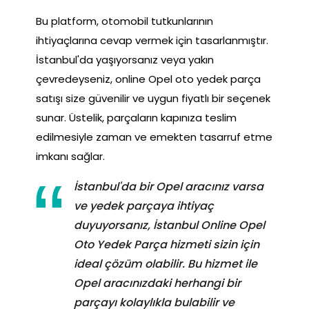
Bu platform, otomobil tutkunlarının
ihtiyaçlarına cevap vermek için tasarlanmıştır.
İstanbul'da yaşıyorsanız veya yakın
çevredeyseniz, online Opel oto yedek parça
satışı size güvenilir ve uygun fiyatlı bir seçenek
sunar. Üstelik, parçaların kapınıza teslim
edilmesiyle zaman ve emekten tasarruf etme
imkanı sağlar.
İstanbul'da bir Opel aracınız varsa
ve yedek parçaya ihtiyaç
duyuyorsanız, İstanbul Online Opel
Oto Yedek Parça hizmeti sizin için
ideal çözüm olabilir. Bu hizmet ile
Opel aracınızdaki herhangi bir
parçayı kolaylıkla bulabilir ve