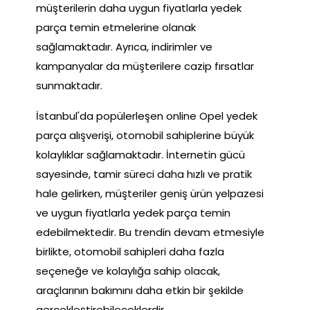
müşterilerin daha uygun fiyatlarla yedek
parça temin etmelerine olanak
sağlamaktadır. Ayrıca, indirimler ve
kampanyalar da müşterilere cazip fırsatlar
sunmaktadır.
İstanbul'da popülerleşen online Opel yedek
parça alışverişi, otomobil sahiplerine büyük
kolaylıklar sağlamaktadır. İnternetin gücü
sayesinde, tamir süreci daha hızlı ve pratik
hale gelirken, müşteriler geniş ürün yelpazesi
ve uygun fiyatlarla yedek parça temin
edebilmektedir. Bu trendin devam etmesiyle
birlikte, otomobil sahipleri daha fazla
seçeneğe ve kolaylığa sahip olacak,
araçlarının bakımını daha etkin bir şekilde
gerçekleştirebileceklerdir.