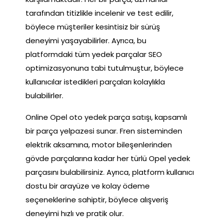
tarafından titizlikle incelenir ve test edilir,
böylece müşteriler kesintisiz bir sürüş
deneyimi yaşayabilirler. Ayrıca, bu
platformdaki tüm yedek parçalar SEO
optimizasyonuna tabi tutulmuştur, böylece
kullanıcılar istedikleri parçaları kolaylıkla
bulabilirler.
Online Opel oto yedek parça satışı, kapsamlı
bir parça yelpazesi sunar. Fren sisteminden
elektrik aksamına, motor bileşenlerinden
gövde parçalarına kadar her türlü Opel yedek
parçasını bulabilirsiniz. Ayrıca, platform kullanıcı
dostu bir arayüze ve kolay ödeme
seçeneklerine sahiptir, böylece alışveriş
deneyimi hızlı ve pratik olur.