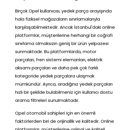
Birçok Opel kullanıcısı, yedek parça arayışında
hala fiziksel mağazaların sınırlamalarıyla
karşılaşabilmektedir. Ancak İstanbul'daki online
platformlar, müşterilerine herhangi bir coğrafi
sınırlama olmaksızın geniş bir ürün yelpazesi
sunmaktadır. Bu platformlarda, motor
parçaları, fren sistemi elemanları, elektrik
aksamı parçaları ve daha pek çok farklı
kategoride yedek parçalara ulaşmak
mümkündür. Ayrıca, aradığınız yedek parçaları
hızlı bir şekilde bulabilmeniz için kullanıcı dostu
arama filtreleri sunulmaktadır.
Opel otomobil sahipleri için en önemli
faktörlerden biri de orijinallik ve kalitedir. Online
platformlar, müşterilerine orijinal ve kaliteli