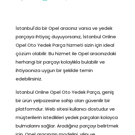
İstanbul'da bir Opel aracınız varsa ve yedek
parçaya ihtiyaç duyuyorsanız, İstanbul Online
Opel Oto Yedek Parça hizmeti sizin için ideal
çözüm olabilir. Bu hizmet ile Opel aracınızdaki
herhangi bir parçayı kolaylıkla bulabilir ve
ihtiyacınıza uygun bir şekilde temin
edebilirsiniz.
İstanbul Online Opel Oto Yedek Parça, geniş
bir ürün yelpazesine sahip olan güvenilir bir
platformdur. Web sitesi kullanıcı dostudur ve
müşterilerin istedikleri yedek parçaları kolayca
bulmalarını sağlar. Aradığınız parçayı belirtmek
için, Opel aracınızın modelini, yılını ve