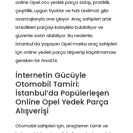
online Opel oto yedek parça satışı, pratiklik,
çeşitlilik, uygun fiyatlar ve hızlı teslimat gibi
avantajlarıyla öne çıkıyor. Araç sahipleri artık
istedikleri parçayı kolaylıkla bulabiliyor ve
güvenle satın alabiliyor. Bu nedenle,
İstanbul'da yaşayan Opel marka araç sahipleri
için online yedek parça alışverişi kaçırılmaması
gereken bir fırsattır.
İnternetin Gücüyle
Otomobil Tamiri:
İstanbul’da Popülerleşen
Online Opel Yedek Parça
Alışverişi
Otomobil sahipleri için, araçlarının tamir ve