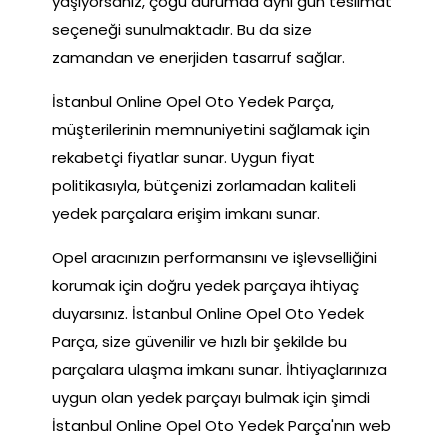
yaşıyorsanız, çoğu durumda aynı gün teslimat
seçeneği sunulmaktadır. Bu da size
zamandan ve enerjiden tasarruf sağlar.
İstanbul Online Opel Oto Yedek Parça,
müşterilerinin memnuniyetini sağlamak için
rekabetçi fiyatlar sunar. Uygun fiyat
politikasıyla, bütçenizi zorlamadan kaliteli
yedek parçalara erişim imkanı sunar.
Opel aracınızın performansını ve işlevselliğini
korumak için doğru yedek parçaya ihtiyaç
duyarsınız. İstanbul Online Opel Oto Yedek
Parça, size güvenilir ve hızlı bir şekilde bu
parçalara ulaşma imkanı sunar. İhtiyaçlarınıza
uygun olan yedek parçayı bulmak için şimdi
İstanbul Online Opel Oto Yedek Parça'nın web