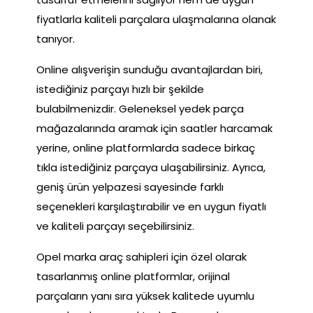
fiyatlarla kaliteli parçalara ulaşmalarına olanak
tanıyor.
Online alışverişin sunduğu avantajlardan biri,
istediğiniz parçayı hızlı bir şekilde
bulabilmenizdir. Geleneksel yedek parça
mağazalarında aramak için saatler harcamak
yerine, online platformlarda sadece birkaç
tıkla istediğiniz parçaya ulaşabilirsiniz. Ayrıca,
geniş ürün yelpazesi sayesinde farklı
seçenekleri karşılaştırabilir ve en uygun fiyatlı
ve kaliteli parçayı seçebilirsiniz.
Opel marka araç sahipleri için özel olarak
tasarlanmış online platformlar, orijinal
parçaların yanı sıra yüksek kalitede uyumlu