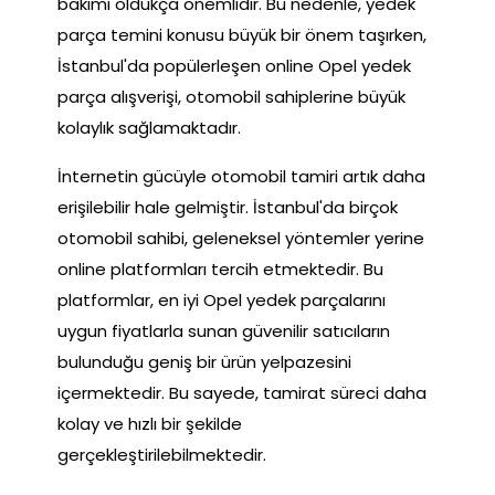
bakımı oldukça önemlidir. Bu nedenle, yedek
parça temini konusu büyük bir önem taşırken,
İstanbul'da popülerleşen online Opel yedek
parça alışverişi, otomobil sahiplerine büyük
kolaylık sağlamaktadır.
İnternetin gücüyle otomobil tamiri artık daha
erişilebilir hale gelmiştir. İstanbul'da birçok
otomobil sahibi, geleneksel yöntemler yerine
online platformları tercih etmektedir. Bu
platformlar, en iyi Opel yedek parçalarını
uygun fiyatlarla sunan güvenilir satıcıların
bulunduğu geniş bir ürün yelpazesini
içermektedir. Bu sayede, tamirat süreci daha
kolay ve hızlı bir şekilde
gerçekleştirilebilmektedir.