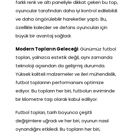
farklı renk ve altı paneliyle dikkat çeken bu top,
oyuncular tarafından daha iyi kontrol edilebildi
ve daha öngörülebilir hareketler yaptı. Bu,
özellikle kaleciler ve defans oyuncuları için
büyük bir avantaj sağladı.
Modern Topların Geleceği
: Günümüz futbol
topları, yalnızca estetik değil, aynı zamanda
teknoloji açısından da gelişmiş durumda.
Yüksek kaliteli malzemeler ve ileri mühendislik,
futbol toplarının performansını optimize
ediyor. Bu topların her biri, futbolun evriminde
bir kilometre taşı olarak kabul ediliyor.
Futbol topları, tarih boyunca çeşitli
değişimlere uğradı ve her biri, oyunun nasıl
oynandığını etkiledi. Bu topların her biri,