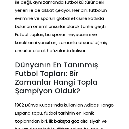
ile değil, aynı zamanda futbol kültüründeki
yerleri ile de dikkat çekiyor. Her biri, futbolun
evrimine ve sporun global etkisine katkıda
bulunan önemli unsurlar olarak tarihe geçti.
Futbol topları, bu sporun heyecanını ve
karakterini yansıtan, zamanla efsaneleşmiş
unsurlar olarak hafızalarda kalıyor.
Dünyanın En Tanınmış
Futbol Topları: Bir
Zamanlar Hangi Topla
Şampiyon Olduk?
1982 Dünya Kupası’nda kullanılan Adidas Tango
España topu, futbol tarihinin en ikonik
toplarından biri. İlk bakışta göz alıcı siyah ve