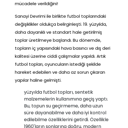
mücadele verildiğini!
Sanayi Devrimi ile birlikte futbol toplarındaki
değişiklikler oldukça belirginleşti. 19. yüzyılda,
daha dayanıklı ve standart hale getirilmiş
toplar üretilmeye başlandı. Bu dönemde,
topların iç yapısındaki hava basıncı ve dış deri
kalitesi üzerine ciddi çalışmalar yapıldı. Artık
futbol topları, oyuncuların istediği şekilde
hareket edebilen ve daha az sorun çıkaran
yapılar haline gelmişti.
yüzyılda futbol topları, sentetik
malzemelerin kullanımına geçiş yaptı.
Bu, topun su geçirmeme, daha uzun
süre dayanabilme ve daha iyi kontrol
edilebilme özelliklerini getirdi. Özellikle
1960'ların sonlarına doğru, modern