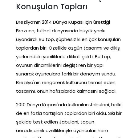
Konuşulan Topları
Brezilya’nın 2014 Dünya Kupası için ürettiği
Brazuca, futbol dünyasında büyük yankı
uyandırdı. Bu top, şüphesiz ki en çok konuşulan
toplardan biri. Özellikle özgün tasarımı ve dikiş
yerlerindeki yeniliklerle dikkat çekti. Bu top,
oyunun dinamiklerini değiştiren bir yapı
sunarak oyunculara farklı bir deneyim sundu.
Brezilya'nın rengarenk kültürünü temsil eden
tasarımı, onun hafızalarda kalmasını sağladı.
2010 Dünya Kupası'nda kullanılan Jabulani, belki
de en fazla tartışılan toplardan biri oldu. Sıkı bir
şekilde test edilen Jabulani, topun
aerodinamik özellikleriyle oyuncuları hem