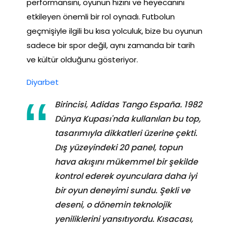
performansını, oyunun hızını ve heyecanını
etkileyen önemli bir rol oynadı. Futbolun
geçmişiyle ilgili bu kısa yolculuk, bize bu oyunun
sadece bir spor değil, aynı zamanda bir tarih
ve kültür olduğunu gösteriyor.
Diyarbet
Birincisi, Adidas Tango España. 1982
Dünya Kupası'nda kullanılan bu top,
tasarımıyla dikkatleri üzerine çekti.
Dış yüzeyindeki 20 panel, topun
hava akışını mükemmel bir şekilde
kontrol ederek oyunculara daha iyi
bir oyun deneyimi sundu. Şekli ve
deseni, o dönemin teknolojik
yeniliklerini yansıtıyordu. Kısacası,