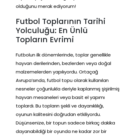
olduğunu merak ediyorum!
Futbol Toplarının Tarihi
Yolculuğu: En Ünlü
Topların Evrimi
Futbolun ilk dönemlerinde, toplar genellikle
hayvan derilerinden, bezlerden veya doğal
malzemelerden yapılıyordu. Ortaçağ
Avrupa’sında, futbol topu olarak kullanılan
nesneler çoğunlukla deriyle kaplanmış şişirilmiş
hayvan mesaneleri veya basit el yapımı
toplardı. Bu topların şekli ve dayanıklılığı,
oyunun kalitesini doğrudan etkiliyordu.
Düşünsenize, bir topun sadece birkaç dakika
dayanabildiği bir oyunda ne kadar zor bir