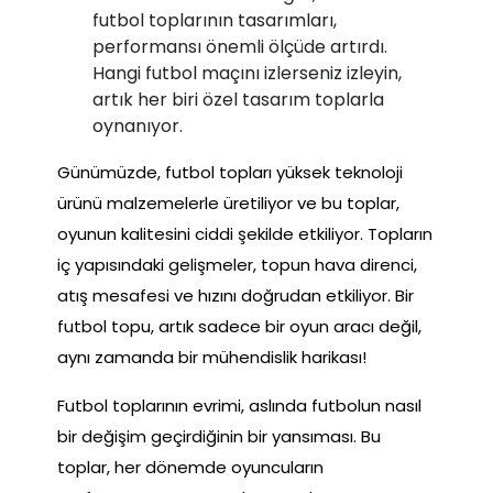
futbol toplarının tasarımları,
performansı önemli ölçüde artırdı.
Hangi futbol maçını izlerseniz izleyin,
artık her biri özel tasarım toplarla
oynanıyor.
Günümüzde, futbol topları yüksek teknoloji
ürünü malzemelerle üretiliyor ve bu toplar,
oyunun kalitesini ciddi şekilde etkiliyor. Topların
iç yapısındaki gelişmeler, topun hava direnci,
atış mesafesi ve hızını doğrudan etkiliyor. Bir
futbol topu, artık sadece bir oyun aracı değil,
aynı zamanda bir mühendislik harikası!
Futbol toplarının evrimi, aslında futbolun nasıl
bir değişim geçirdiğinin bir yansıması. Bu
toplar, her dönemde oyuncuların