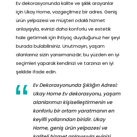
Ev dekorasyonunda kalite ve şıklık arayanlar
için Ukay Home, vazgeçilmez bir adres. Geniş
ürün yelpazesi ve müşteri odaklı hizmet
anlayışıyla, evinizi daha konforlu ve estetik
hale getirmek için ihtiyaç duyduğunuz her şeyi
burada bulabilirsiniz. Unutmayın, yaşam
alanlarınız sizin yansımanızdır; bu yüzden en iyi
seçimleri yaparak kendinizi ve tarzınızı en iyi
şekilde ifade edin.
Ev Dekorasyonunda Şıklığın Adresi:
Ukay Home Ev dekorasyonu, yaşam
alanlarımızı kişiselleştirmenin ve
konforlu bir ortam yaratmanın en
keyifli yollarından biridir. Ukay
Home, geniş ürün yelpazesi ve
kaliteli hizmet anlayışıyla evinizi