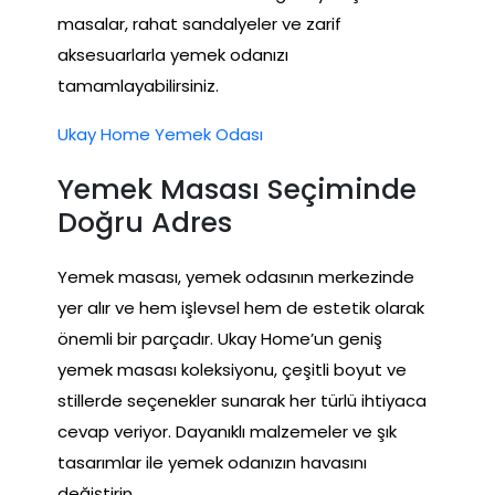
masalar, rahat sandalyeler ve zarif
aksesuarlarla yemek odanızı
tamamlayabilirsiniz.
Ukay Home Yemek Odası
Yemek Masası Seçiminde
Doğru Adres
Yemek masası, yemek odasının merkezinde
yer alır ve hem işlevsel hem de estetik olarak
önemli bir parçadır. Ukay Home’un geniş
yemek masası koleksiyonu, çeşitli boyut ve
stillerde seçenekler sunarak her türlü ihtiyaca
cevap veriyor. Dayanıklı malzemeler ve şık
tasarımlar ile yemek odanızın havasını
değiştirin.