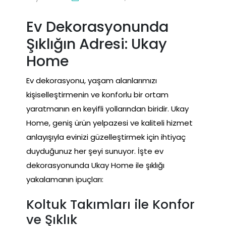
Ev Dekorasyonunda
Şıklığın Adresi: Ukay
Home
Ev dekorasyonu, yaşam alanlarımızı
kişiselleştirmenin ve konforlu bir ortam
yaratmanın en keyifli yollarından biridir. Ukay
Home, geniş ürün yelpazesi ve kaliteli hizmet
anlayışıyla evinizi güzelleştirmek için ihtiyaç
duyduğunuz her şeyi sunuyor. İşte ev
dekorasyonunda Ukay Home ile şıklığı
yakalamanın ipuçları:
Koltuk Takımları ile Konfor
ve Şıklık