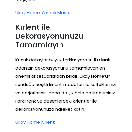
Ukay Home Yemek Masası
Kırlent ile
Dekorasyonunuzu
Tamamlayın
Küçük detaylar büyük farklar yaratır.
Kırlent
,
odanızın dekorasyonunu tamamlayan en
önemli aksesuarlardan biridir. Ukay Home’un
sunduğu çeşitli kırlent modelleri ile koltuklarınızı
ve berjerlerinizi daha da şık hale getirebilirsiniz.
Farklı renk ve desenlerdeki kırlentler ile
dekorasyonunuza hareket katın.
Ukay Home Kırlent