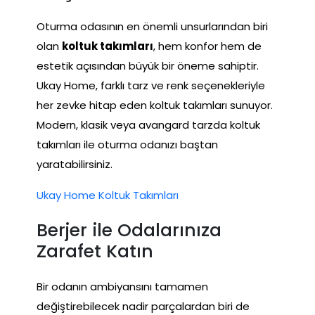
Oturma odasının en önemli unsurlarından biri
olan
koltuk takımları
, hem konfor hem de
estetik açısından büyük bir öneme sahiptir.
Ukay Home, farklı tarz ve renk seçenekleriyle
her zevke hitap eden koltuk takımları sunuyor.
Modern, klasik veya avangard tarzda koltuk
takımları ile oturma odanızı baştan
yaratabilirsiniz.
Ukay Home Koltuk Takımları
Berjer ile Odalarınıza
Zarafet Katın
Bir odanın ambiyansını tamamen
değiştirebilecek nadir parçalardan biri de