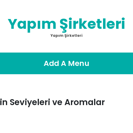
Yapım Şirketleri
Yapım Şirketleri
Add A Menu
tin Seviyeleri ve Aromalar