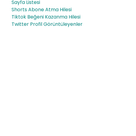
Sayfa Listesi
Shorts Abone Atma Hilesi
Tiktok Beğeni Kazanma Hilesi
Twitter Profil Görüntüleyenler