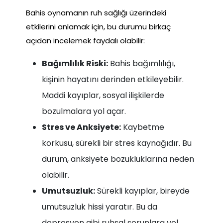
Bahis oynamanın ruh sağlığı üzerindeki
etkilerini anlamak için, bu durumu birkaç
açıdan incelemek faydalı olabilir:
Bağımlılık Riski:
Bahis bağımlılığı,
kişinin hayatını derinden etkileyebilir.
Maddi kayıplar, sosyal ilişkilerde
bozulmalara yol açar.
Stres ve Anksiyete:
Kaybetme
korkusu, sürekli bir stres kaynağıdır. Bu
durum, anksiyete bozukluklarına neden
olabilir.
Umutsuzluk:
Sürekli kayıplar, bireyde
umutsuzluk hissi yaratır. Bu da
depresyon gibi ruhsal sorunlara yol