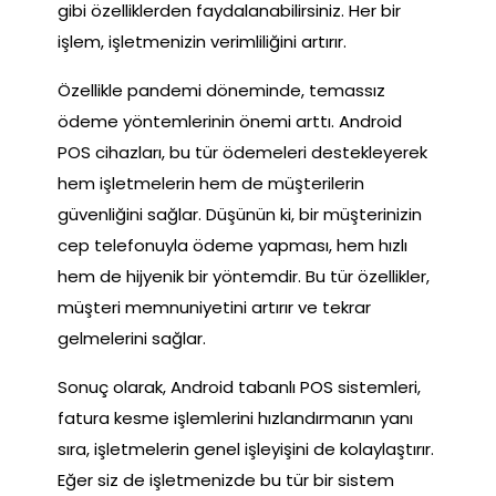
gibi özelliklerden faydalanabilirsiniz. Her bir
işlem, işletmenizin verimliliğini artırır.
Özellikle pandemi döneminde, temassız
ödeme yöntemlerinin önemi arttı. Android
POS cihazları, bu tür ödemeleri destekleyerek
hem işletmelerin hem de müşterilerin
güvenliğini sağlar. Düşünün ki, bir müşterinizin
cep telefonuyla ödeme yapması, hem hızlı
hem de hijyenik bir yöntemdir. Bu tür özellikler,
müşteri memnuniyetini artırır ve tekrar
gelmelerini sağlar.
Sonuç olarak, Android tabanlı POS sistemleri,
fatura kesme işlemlerini hızlandırmanın yanı
sıra, işletmelerin genel işleyişini de kolaylaştırır.
Eğer siz de işletmenizde bu tür bir sistem