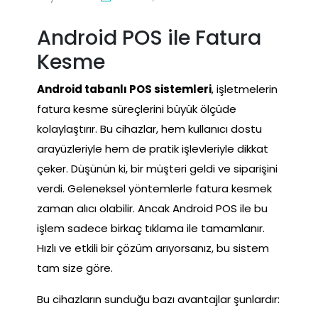
Android POS ile Fatura
Kesme
Android tabanlı POS sistemleri
, işletmelerin
fatura kesme süreçlerini büyük ölçüde
kolaylaştırır. Bu cihazlar, hem kullanıcı dostu
arayüzleriyle hem de pratik işlevleriyle dikkat
çeker. Düşünün ki, bir müşteri geldi ve siparişini
verdi. Geleneksel yöntemlerle fatura kesmek
zaman alıcı olabilir. Ancak Android POS ile bu
işlem sadece birkaç tıklama ile tamamlanır.
Hızlı ve etkili bir çözüm arıyorsanız, bu sistem
tam size göre.
Bu cihazların sunduğu bazı avantajlar şunlardır: