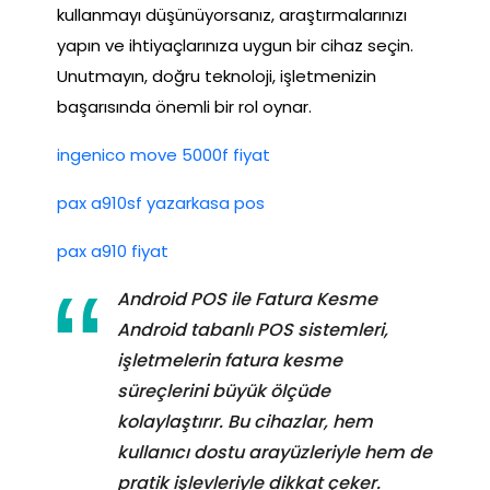
kullanmayı düşünüyorsanız, araştırmalarınızı
yapın ve ihtiyaçlarınıza uygun bir cihaz seçin.
Unutmayın, doğru teknoloji, işletmenizin
başarısında önemli bir rol oynar.
ingenico move 5000f fiyat
pax a910sf yazarkasa pos
pax a910 fiyat
Android POS ile Fatura Kesme
Android tabanlı POS sistemleri,
işletmelerin fatura kesme
süreçlerini büyük ölçüde
kolaylaştırır. Bu cihazlar, hem
kullanıcı dostu arayüzleriyle hem de
pratik işlevleriyle dikkat çeker.